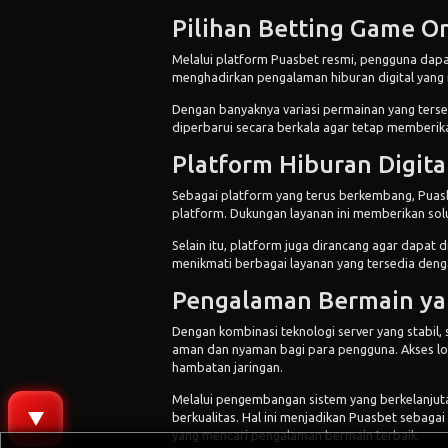
Pilihan Betting Game O
Melalui
platform Puasbet resmi
, pengguna dapa
menghadirkan pengalaman hiburan digital yang m
Dengan banyaknya variasi permainan yang terse
diperbarui secara berkala agar tetap memberi
Platform Hiburan Digita
Sebagai platform yang terus berkembang, Pua
platform. Dukungan layanan ini memberikan sol
Selain itu, platform juga dirancang agar dapat
menikmati berbagai layanan yang tersedia denga
Pengalaman Bermain y
Dengan kombinasi teknologi server yang stabil
aman dan nyaman bagi para pengguna. Akses lo
hambatan jaringan.
Melalui pengembangan sistem yang berkelanjuta
berkualitas. Hal ini menjadikan Puasbet sebagai
yang mencari pengalaman bermain terbaik.