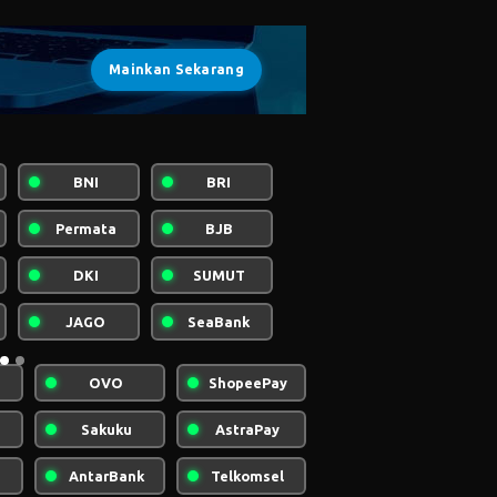
Mainkan Sekarang
Maybank
Mestika
UOB
BluBCA