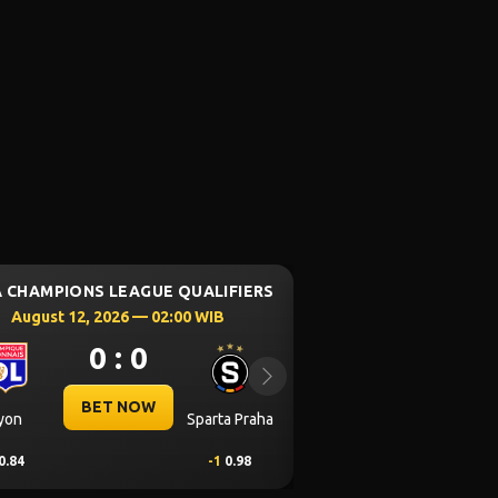
/8/2026
A CHAMPIONS LEAGUE QUALIFIERS
August 11, 2026 — 22:59 WIB
0 : 0
Next
BET NOW
Union Saint-
 Glimt
Gilloise
5
0.77
-0.75
-0.95