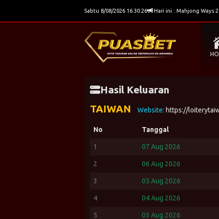
Sabtu 8/08/2026 16:30:27
Game GACOR Hari ini : Mahjong Ways 2 (100%) | 
HO
Hasil Keluaran
TAIWAN
Website:
https://loiteryta
No
Tanggal
1
07 Aug 2026
2
06 Aug 2026
3
05 Aug 2026
4
04 Aug 2026
5
03 Aug 2026