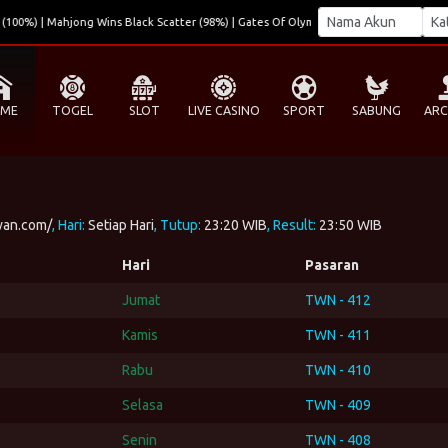
Mahjong Wins Black Scatter (98%) | Gates Of Olympus (97%) | Starlight Princess 
ME
TOGEL
SLOT
LIVE CASINO
SPORT
SABUNG
ARC
iwan.com/
, Hari:
Setiap Hari
, Tutup:
23:20 WIB
, Result:
23:50 WIB
Hari
Pasaran
Jumat
TWN - 412
Kamis
TWN - 411
Rabu
TWN - 410
Selasa
TWN - 409
Senin
TWN - 408