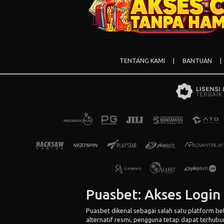
TENTANG KAMI
|
BANTUAN
|
Puasbet: Akses Login
Puasbet
dikenal sebagai salah satu platform bet
alternatif resmi, pengguna tetap dapat terhub