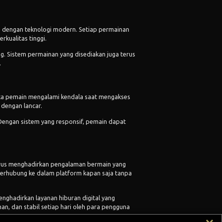
g dengan teknologi modern. Setiap permainan
kualitas tinggi.
. Sistem permainan yang disediakan juga terus
.
ka pemain mengalami kendala saat mengakses
 dengan lancar.
 Dengan sistem yang responsif, pemain dapat
 terus menghadirkan pengalaman bermain yang
terhubung ke dalam platform kapan saja tanpa
nghadirkan layanan hiburan digital yang
an, dan stabil setiap hari oleh para pengguna