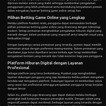
diproses melalui sistem yang stabil sehingga memberikan pengalaman
penggunaan yang lebih profesional serta mendukung kenyamanan pemain
dalam mengakses layanan betting game online setiap hari.
Pilihan Betting Game Online yang Lengkap
Melalui
platform Puasbet resmi
, pengguna dapat menemukan berbagai
pilihan permainan betting game online yang dirancang dengan teknologi
modern. Setiap permainan menghadirkan pengalaman hiburan digital yang
menarik dengan sistem permainan yang responsif serta tampilan visual yang
berkualitas tinggi.
Dengan banyaknya variasi permainan yang tersedia, pemain dapat memilih
permainan sesuai dengan preferensi masing-masing. Sistem permainan yang
disediakan juga terus diperbarui secara berkala agar tetap memberikan
pengalaman bermain yang menarik dan tidak monoton bagi para pengguna.
Platform Hiburan Digital dengan Layanan
Profesional
Sebagai platform yang terus berkembang, Puasbet juga menghadirkan
layanan dukungan pengguna yang siap membantu ketika pemain mengalami
kendala saat mengakses platform. Dukungan layanan ini memberikan solusi
yang cepat dan profesional sehingga pengalaman pengguna tetap berjalan
dengan lancar.
Selain itu, platform juga dirancang agar dapat diakses melalui berbagai
perangkat baik komputer maupun perangkat mobile. Dengan sistem yang
responsif, pemain dapat menikmati berbagai layanan yang tersedia dengan