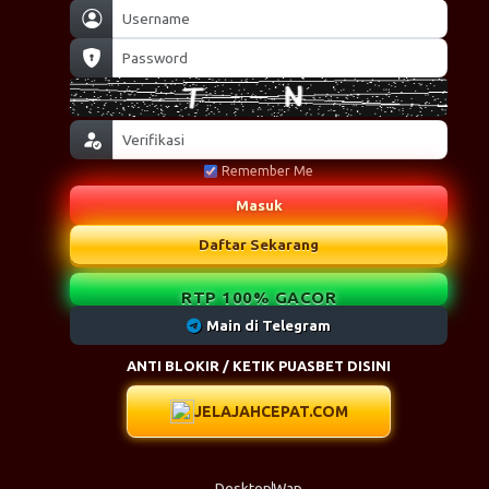
Remember Me
Masuk
Daftar Sekarang
RTP 100% GACOR
Main di Telegram
ANTI BLOKIR / KETIK PUASBET DISINI
JELAJAHCEPAT.COM
Desktop
Wap