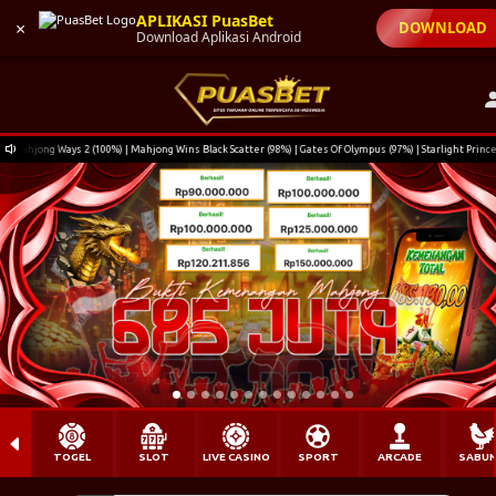
APLIKASI PuasBet
×
DOWNLOAD
Download Aplikasi Android
hjong Ways 2 (100%) | Mahjong Wins Black Scatter (98%) | Gates Of Olympus (97%) | Starlight Prince
TOGEL
SLOT
LIVE CASINO
SPORT
ARCADE
SABU