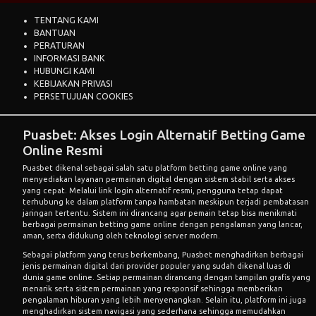
TENTANG KAMI
BANTUAN
PERATURAN
INFORMASI BANK
HUBUNGI KAMI
KEBIJAKAN PRIVASI
PERSETUJUAN COOKIES
Puasbet: Akses Login Alternatif Betting Game
Online Resmi
Puasbet
dikenal sebagai salah satu platform betting game online yang
menyediakan layanan permainan digital dengan sistem stabil serta akses
yang cepat. Melalui link login alternatif resmi, pengguna tetap dapat
terhubung ke dalam platform tanpa hambatan meskipun terjadi pembatasan
jaringan tertentu. Sistem ini dirancang agar pemain tetap bisa menikmati
berbagai permainan betting game online dengan pengalaman yang lancar,
aman, serta didukung oleh teknologi server modern.
Sebagai platform yang terus berkembang, Puasbet menghadirkan berbagai
jenis permainan digital dari provider populer yang sudah dikenal luas di
dunia game online. Setiap permainan dirancang dengan tampilan grafis yang
menarik serta sistem permainan yang responsif sehingga memberikan
pengalaman hiburan yang lebih menyenangkan. Selain itu, platform ini juga
menghadirkan sistem navigasi yang sederhana sehingga memudahkan