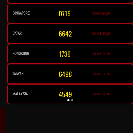
0715
SINGAPORE
05-08-2026
6642
QATAR
06-08-2026
1739
HONGKONG
05-08-2026
6498
TAIWAN
05-08-2026
4549
MALAYSIA
06-08-2026